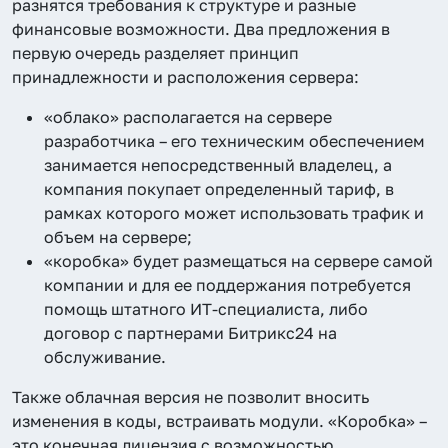
разнятся требования к структуре и разные
финансовые возможности. Два предложения в
первую очередь разделяет принцип
принадлежности и расположения сервера:
«облако» располагается на сервере
разработчика – его техническим обеспечением
занимается непосредственный владелец, а
компания покупает определенный тариф, в
рамках которого может использовать трафик и
объем на сервере;
«коробка» будет размещаться на сервере самой
компании и для ее поддержания потребуется
помощь штатного ИТ-специалиста, либо
договор с партнерами Битрикс24 на
обслуживание.
Также облачная версия не позволит вносить
изменения в коды, встраивать модули. «Коробка» –
это конечная лицензия с возможностью