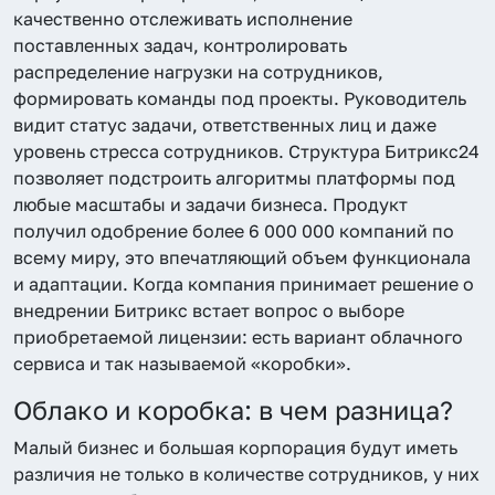
качественно отслеживать исполнение
поставленных задач, контролировать
распределение нагрузки на сотрудников,
формировать команды под проекты. Руководитель
видит статус задачи, ответственных лиц и даже
уровень стресса сотрудников. Структура Битрикс24
позволяет подстроить алгоритмы платформы под
любые масштабы и задачи бизнеса. Продукт
получил одобрение более 6 000 000 компаний по
всему миру, это впечатляющий объем функционала
и адаптации. Когда компания принимает решение о
внедрении Битрикс встает вопрос о выборе
приобретаемой лицензии: есть вариант облачного
сервиса и так называемой «коробки».
Облако и коробка: в чем разница?
Малый бизнес и большая корпорация будут иметь
различия не только в количестве сотрудников, у них