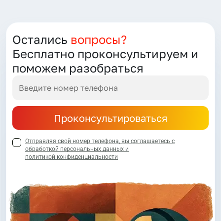
Остались
вопросы?
Бесплатно проконсультируем и
поможем разобраться
Проконсультироваться
Отправляя свой номер телефона, вы соглашаетесь с
обработкой персональных данных и
политикой конфиденциальности