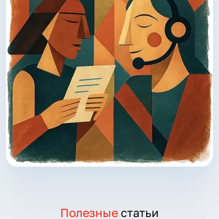
Полезные
статьи