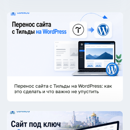
Перенос сайта с Тильды на WordPress: как
это сделать и что важно не упустить