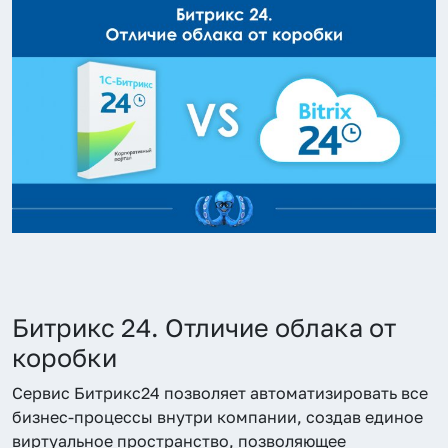
Битрикс 24. Отличие облака от
коробки
Сервис Битрикс24 позволяет автоматизировать все
бизнес-процессы внутри компании, создав единое
виртуальное пространство, позволяющее