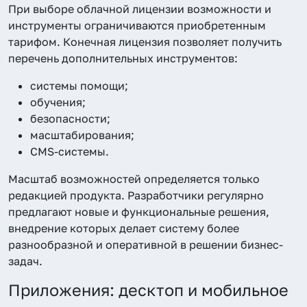
При выборе облачной лицензии возможности и
инструменты ограничиваются приобретенным
тарифом. Конечная лицензия позволяет получить
перечень дополнительных инструментов:
системы помощи;
обучения;
безопасности;
масштабирования;
CMS-системы.
Масштаб возможностей определяется только
редакцией продукта. Разработчики регулярно
предлагают новые и функциональные решения,
внедрение которых делает систему более
разнообразной и оперативной в решении бизнес-
задач.
Приложения: десктоп и мобильное