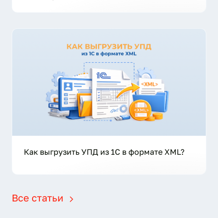
Как выгрузить УПД из 1С в формате XML?
Все статьи