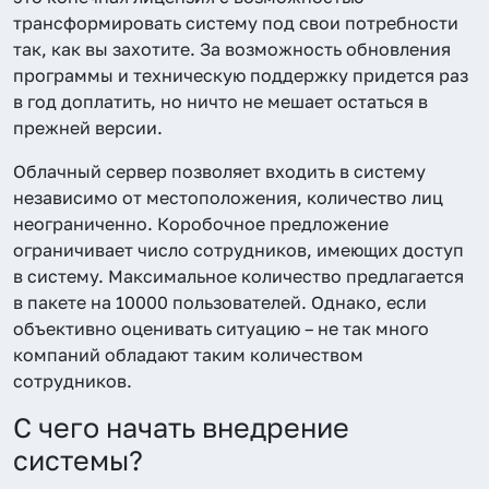
трансформировать систему под свои потребности
так, как вы захотите. За возможность обновления
программы и техническую поддержку придется раз
в год доплатить, но ничто не мешает остаться в
прежней версии.
Облачный сервер позволяет входить в систему
независимо от местоположения, количество лиц
неограниченно. Коробочное предложение
ограничивает число сотрудников, имеющих доступ
в систему. Максимальное количество предлагается
в пакете на 10000 пользователей. Однако, если
объективно оценивать ситуацию – не так много
компаний обладают таким количеством
сотрудников.
С чего начать внедрение
системы?