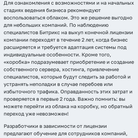
Для ознакомления с возможностями и на начальных
стадиях ведения бизнеса рекомендуют
воспользоваться облаком. Это же решение выгодно
для небольших компаний. По наблюдению
специалистов Битрикс на выкуп конечной лицензии
компании переходят в течение 2 лет, когда бизнес
расширяется и требуется адаптация системы под
индивидуальные особенности. Кроме того,
«коробка» подразумевает приобретение и создание
собственного сервера, хостинга, привлечение
специалистов, которые будут следить за работой и
устранять неполадки в случае перебоев или
избыточного трафика. Оправданность этих затрат и
проверяется в первые 2 года. Важно помнить: вы
можете перейти из облака на коробку, но обратный
переход уже невозможен!
Разработчики в зависимости от лицензии
предлагают обучение для сотрудников компаний,