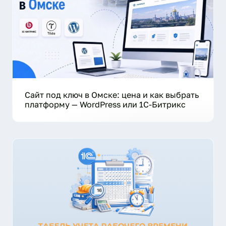
Сайт под ключ в Омске: цена и как выбрать
платформу — WordPress или 1С-Битрикс