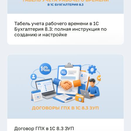
Табель учета рабочего времени в 1С
Бухгалтерия 8.3: полная инструкция по
созданию и настройке
Договор ГПХ в 1С 8.3 ЗУП