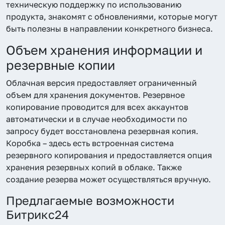
техническую поддержку по использованию
продукта, знакомят с обновлениями, которые могут
быть полезны в направлении конкретного бизнеса.
Объем хранения информации и
резервные копии
Облачная версия предоставляет ограниченный
объем для хранения документов. Резервное
копирование проводится для всех аккаунтов
автоматически и в случае необходимости по
запросу будет восстановлена резервная копия.
Коробка – здесь есть встроенная система
резервного копирования и предоставляется опция
хранения резервных копий в облаке. Также
создание резерва может осуществляться вручную.
Предлагаемые возможности
Битрикс24