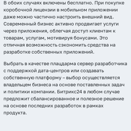
В обоих случаях включены бесплатно. При покупке
коробочной лицензии в мобильном приложении
даже можно частично настроить внешний вид.
Современный бизнес активно продвигает услуги
через приложения, облегчая доступ клиентам к
товарам, услугам, мотивируя бонусами. Это
отличная возможность сэкономить средства на
разработке собственных приложений.
Выбрать в качестве плацдарма сервер разработчика
с поддержкой дата-центров или создавать
собственную платформу – выбор осуществляется
владельцем бизнеса на основе поставленных задач
и политики компании. Битрикс24 в любом случае
предложит сбалансированное и полезное решение
на основе последних разработок в рамках
продукта.