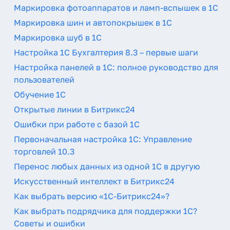
Маркировка фотоаппаратов и ламп-вспышек в 1С
Маркировка шин и автопокрышек в 1С
Маркировка шуб в 1С
Настройка 1С Бухгалтерия 8.3 – первые шаги
Настройка панелей в 1С: полное руководство для
пользователей
Обучение 1С
Открытые линии в Битрикс24
Ошибки при работе с базой 1С
Первоначальная настройка 1С: Управление
торговлей 10.3
Перенос любых данных из одной 1С в другую
Искусственный интеллект в Битрикс24
Как выбрать версию «1С-Битрикс24»?
Как выбрать подрядчика для поддержки 1С?
Советы и ошибки