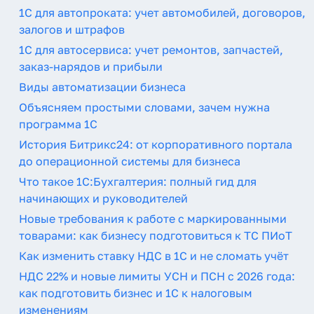
1С для автопроката: учет автомобилей, договоров,
залогов и штрафов
1С для автосервиса: учет ремонтов, запчастей,
заказ-нарядов и прибыли
Виды автоматизации бизнеса
Объясняем простыми словами, зачем нужна
программа 1С
История Битрикс24: от корпоративного портала
до операционной системы для бизнеса
Что такое 1С:Бухгалтерия: полный гид для
начинающих и руководителей
Новые требования к работе с маркированными
товарами: как бизнесу подготовиться к ТС ПИоТ
Как изменить ставку НДС в 1С и не сломать учёт
НДС 22% и новые лимиты УСН и ПСН с 2026 года:
как подготовить бизнес и 1С к налоговым
изменениям