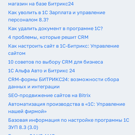
магазин на базе Битрикс24
Как уволить в 1С Зарплата и управление
персоналом 8.3?
Как удалить документ в программе 1С?
4 проблемы, которые решит CRM
Как настроить сайт в 1С-Битрикс: Управление
сайтом
10 советов по выбору CRM для бизнеса
1С Альфа Авто и Битрикс 24
CRM-формы БИТРИКС24: возможности сбора
данных и интеграции
SEO-продвижение сайтов на Bitrix
Автоматизация производства в «1C: Управление
нашей фирмой»
Базовая информация по настройке программы 1С
ЗУП 8.3 (3.0)