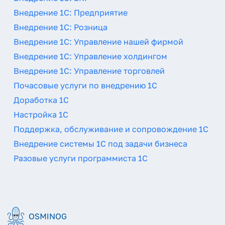
Внедрение 1С: Предприятие
Внедрение 1С: Розница
Внедрение 1С: Управление нашей фирмой
Внедрение 1С: Управление холдингом
Внедрение 1С: Управление торговлей
Почасовые услуги по внедрению 1С
Доработка 1С
Настройка 1С
Поддержка, обслуживание и сопровождение 1С
Внедрение системы 1С под задачи бизнеса
Разовые услуги программиста 1С