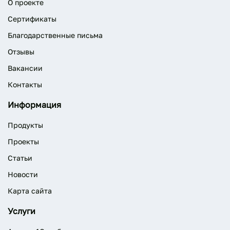
О проекте
Сертификаты
Благодарственные письма
Отзывы
Вакансии
Контакты
Информация
Продукты
Проекты
Статьи
Новости
Карта сайта
Услуги