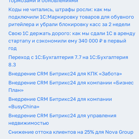
тормозами и обновлениями
Коды не читались, штрафы росли: как мы
подключили 1С:Маркировку товаров для обувного
ритейлера и убрали блокировку касс за 2 недели
Свою 1С держать дорого: как мы сдали 1С в аренду
стартапу и сэкономили ему 340 000 ₽ в первый
год
Переход с 1С:Бухгалтерия 7.7 на 1С:Бухгалтерия
8.3
Внедрение CRM Битрикс24 для КПК «Забота»
Внедрение CRM Битрикс24 для компании «Бизнес
План»
Внедрение CRM Битрикс24 для компании
«BusyChina»
Внедрение CRM Битрикс24 для управления
недвижимостью
Снижение оттока клиентов на 25% для Nova Group