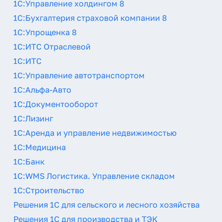
1С:Управление холдингом 8
1С:Бухгалтерия страховой компании 8
1С:Упрощенка 8
1С:ИТС Отраслевой
1С:ИТС
1С:Управление автотранспортом
1С:Альфа-Авто
1С:Документооборот
1С:Лизинг
1С:Аренда и управление недвижимостью
1С:Медицина
1С:Банк
1С:WMS Логистика. Управление складом
1С:Строительство
Решения 1С для сельского и лесного хозяйства
Решения 1С для производства и ТЭК