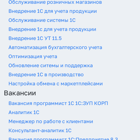
Обслуживание розничных магазинов
Внедрение 1С для учета продукции
Обслуживание системы 1С
Внедрение 1с для учета продукции
Внедрение 1С УТ 11.5
Автоматизация бухгалтерского учета
Оптимизация учета
Обновление ситемы и поддержка
Внедрение 1С в производство
Настройка обмена с маркетплейсами
Вакансии
Вакансия программист 1С 1С:ЗУП КОРП
Аналитик 1С
Менеджер по работе с клиентами
Консультант-аналитик 1С
Вакансия программист 1С:Предприятие 8,3,