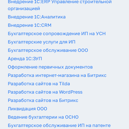
Внедрение 1С:ERP Управление строительной
организацией
Внедрение 1С:Аналитика
Внедрение 1С:CRM
Бухгалтерское сопровождение ИП на УСН
Бухгалтерские услуги для ИП
Бухгалтерское обслуживание ООО
Аренда 1С:ЗУП
Оформление первичных документов
Разработка интернет-магазина на Битрикс
Разработка сайтов на Tilda
Разработка сайтов на WordPress
Разработка сайтов на Битрикс
Ликвидация ООО
Ведение бухгалтерии на ОСНО
Бухгалтерское обслуживание ИП на патенте