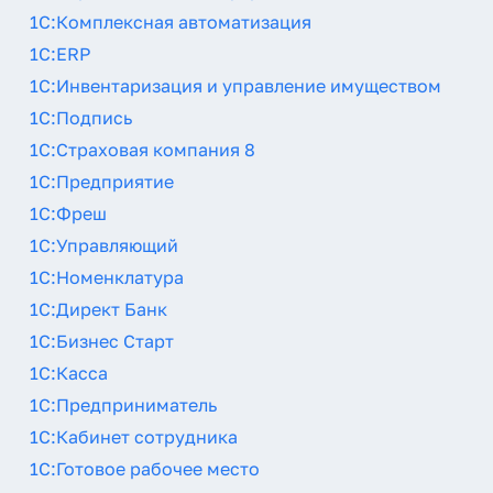
1С:Комплексная автоматизация
1С:ERP
1С:Инвентаризация и управление имуществом
1С:Подпись
1С:Страховая компания 8
1С:Предприятие
1С:Фреш
1С:Управляющий
1С:Номенклатура
1С:Директ Банк
1С:Бизнес Старт
1С:Касса
1С:Предприниматель
1С:Кабинет сотрудника
1С:Готовое рабочее место