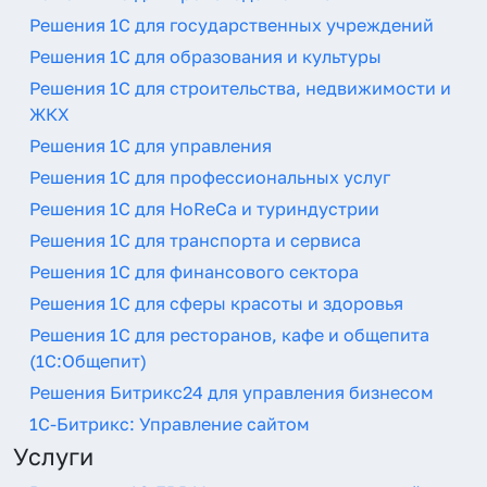
Решения 1С для государственных учреждений
Решения 1С для образования и культуры
Решения 1С для строительства, недвижимости и
ЖКХ
Решения 1С для управления
Решения 1С для профессиональных услуг
Решения 1С для HoReCa и туриндустрии
Решения 1С для транспорта и сервиса
Решения 1С для финансового сектора
Решения 1С для сферы красоты и здоровья
Решения 1С для ресторанов, кафе и общепита
(1С:Общепит)
Решения Битрикс24 для управления бизнесом
1С-Битрикс: Управление сайтом
Услуги