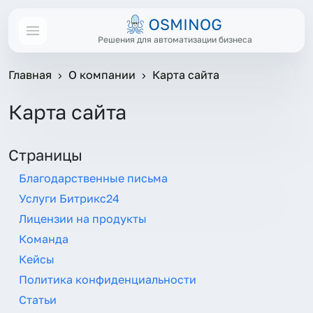
Решения для автоматизации бизнеса
Главная
О компании
Карта сайта
Карта сайта
Страницы
Благодарственные письма
Услуги Битрикс24
Лицензии на продукты
Команда
Кейсы
Политика конфиденциальности
Статьи