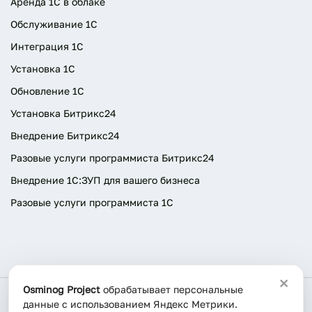
Аренда 1С в облаке
Обслуживание 1С
Интеграция 1С
Установка 1С
Обновление 1С
Установка Битрикс24
Внедрение Битрикс24
Разовые услуги программиста Битрикс24
Внедрение 1С:ЗУП для вашего бизнеса
Разовые услуги программиста 1C
×
Osminog Project
обрабатывает персональные
данные с использованием Яндекс Метрики.
© 2026 OSMINOG. Все права защищены.