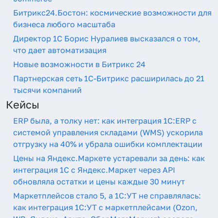
Битрикс24.Бостон: космические возможности для
бизнеса любого масштаба
Директор 1С Борис Нуралиев высказался о том,
что дает автоматизация
Новые возможности в Битрикс 24
Партнерская сеть 1С-Битрикс расширилась до 21
тысячи компаний
Кейсы
ERP была, а толку нет: как интеграция 1С:ERP с
системой управления складами (WMS) ускорила
отгрузку на 40% и убрала ошибки комплектации
Цены на Яндекс.Маркете устаревали за день: как
интеграция 1С с Яндекс.Маркет через API
обновляла остатки и цены каждые 30 минут
Маркетплейсов стало 5, а 1С:УТ не справлялась:
как интеграция 1С:УТ с маркетплейсами (Ozon,