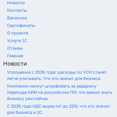
Новости
Контакты
Вакансии
Сертификаты
О проекте
Услуги 1C
Отзывы
Главная
Новости
Упрощенка с 2026 года: расходы по УСН станет
легче учитывать. Что это значит для бизнеса
Компании начнут штрафовать за задержку
перехода КИИ на российское ПО: что важно знать
бизнесу уже сейчас
С 2026 года НДС вырастет до 22%: что это значит
для бизнеса и 1С