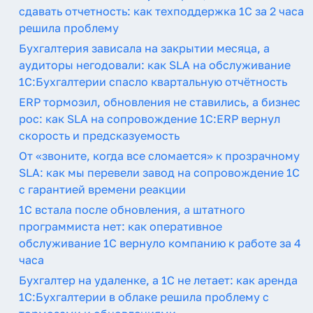
сдавать отчетность: как техподдержка 1С за 2 часа
решила проблему
Бухгалтерия зависала на закрытии месяца, а
аудиторы негодовали: как SLA на обслуживание
1С:Бухгалтерии спасло квартальную отчётность
ERP тормозил, обновления не ставились, а бизнес
рос: как SLA на сопровождение 1С:ERP вернул
скорость и предсказуемость
От «звоните, когда все сломается» к прозрачному
SLA: как мы перевели завод на сопровождение 1С
с гарантией времени реакции
1С встала после обновления, а штатного
программиста нет: как оперативное
обслуживание 1С вернуло компанию к работе за 4
часа
Бухгалтер на удаленке, а 1С не летает: как аренда
1С:Бухгалтерии в облаке решила проблему с