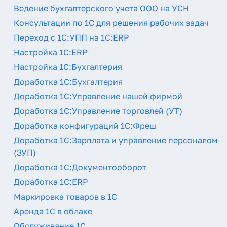
Ведение бухгалтерского учета ООО на УСН
Консультации по 1С для решения рабочих задач
Переход с 1С:УПП на 1С:ERP
Настройка 1С:ERP
Настройка 1С:Бухгалтерия
Доработка 1С:Бухгалтерия
Доработка 1С:Управление нашей фирмой
Доработка 1С:Управление торговлей (УТ)
Доработка конфигураций 1С:Фреш
Доработка 1С:Зарплата и управление персоналом
(ЗУП)
Доработка 1С:Документооборот
Доработка 1С:ERP
Маркировка товаров в 1С
Аренда 1С в облаке
Обслуживание 1С