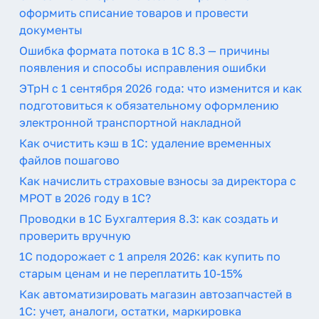
оформить списание товаров и провести
документы
Ошибка формата потока в 1С 8.3 — причины
появления и способы исправления ошибки
ЭТрН с 1 сентября 2026 года: что изменится и как
подготовиться к обязательному оформлению
электронной транспортной накладной
Как очистить кэш в 1С: удаление временных
файлов пошагово
Как начислить страховые взносы за директора с
МРОТ в 2026 году в 1С?
Проводки в 1С Бухгалтерия 8.3: как создать и
проверить вручную
1С подорожает с 1 апреля 2026: как купить по
старым ценам и не переплатить 10-15%
Как автоматизировать магазин автозапчастей в
1С: учет, аналоги, остатки, маркировка