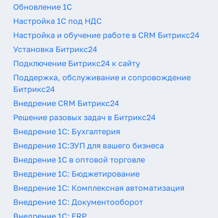
Обновление 1С
Настройка 1С под НДС
Настройка и обучение работе в CRM Битрикс24
Установка Битрикс24
Подключение Битрикс24 к сайту
Поддержка, обслуживание и сопровождение
Битрикс24
Внедрение CRM Битрикс24
Решение разовых задач в Битрикс24
Внедрение 1С: Бухгалтерия
Внедрение 1С:ЗУП для вашего бизнеса
Внедрение 1С в оптовой торговле
Внедрение 1С: Бюджетирование
Внедрение 1С: Комплексная автоматизация
Внедрение 1С: Документооборот
Внедрение 1С: ERP