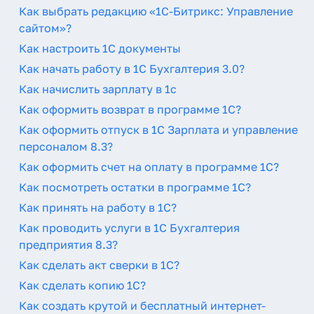
Как выбрать редакцию «1С-Битрикс: Управление
сайтом»?
Как настроить 1С документы
Как начать работу в 1С Бухгалтерия 3.0?
Как начислить зарплату в 1с
Как оформить возврат в программе 1С?
Как оформить отпуск в 1С Зарплата и управление
персоналом 8.3?
Как оформить счет на оплату в программе 1С?
Как посмотреть остатки в программе 1С?
Как принять на работу в 1С?
Как проводить услуги в 1С Бухгалтерия
предприятия 8.3?
Как сделать акт сверки в 1С?
Как сделать копию 1С?
Как создать крутой и бесплатный интернет-