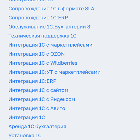
Сопровождение 1С в формате SLA
Сопровождение 1С:ERP
Обслуживание 1С:Бухгалтерии 8
Техническая поддержка 1С
Интеграция 1С с маркетплейсами
Интеграция 1С с OZON
Интеграция 1С с Wildberries
Интеграция 1С:УТ с маркетплейсами
Интеграция 1С:ERP
Интеграция 1С с сайтом
Интеграция 1С с Яндексом
Интеграция 1С с Авито
Интеграция 1С
Аренда 1С бухгалтерия
Установка 1С