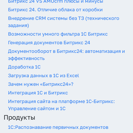
Битрикс 24 VS AMOcrm плюсы и минусы
Битрикс 24. Отличие облака от коробки
Внедрение CRM системы без ТЗ (технического
задания)
Возможности умного фильтра 1С Битрикс
Генерация документов Битрикс 24
Документооборот в Битрикс24: автоматизация и
эффективность
Доработка 1С
Загрузка данных в 1C из Excel
Зачем нужен «Битрикс24»?
Интеграция 1С и Битрикс
Интеграция сайта на платформе 1С-Битрикс:
Управление сайтом и 1С
Продукты
1С:Распознавание первичных документов