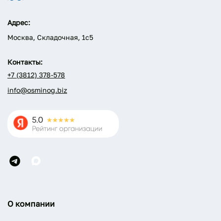
Адрес:
Москва, Складочная, 1с5
Контакты:
+7 (3812) 378-578
info@osminog.biz
О компании