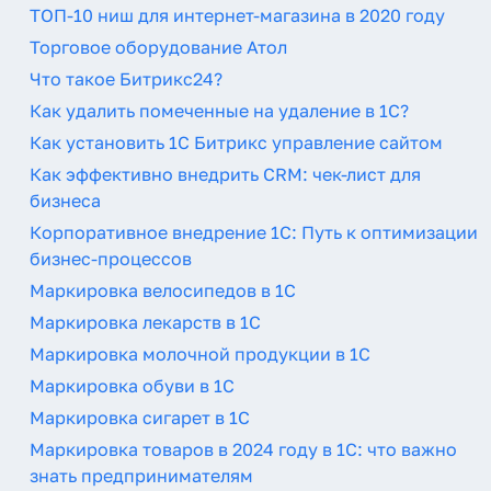
ТОП-10 ниш для интернет-магазина в 2020 году
Торговое оборудование Атол
Что такое Битрикс24?
Как удалить помеченные на удаление в 1С?
Как установить 1С Битрикс управление сайтом
Как эффективно внедрить CRM: чек-лист для
бизнеса
Корпоративное внедрение 1С: Путь к оптимизации
бизнес-процессов
Маркировка велосипедов в 1С
Маркировка лекарств в 1С
Маркировка молочной продукции в 1С
Маркировка обуви в 1С
Маркировка сигарет в 1С
Маркировка товаров в 2024 году в 1С: что важно
знать предпринимателям