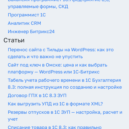
управляемые формы, СКД
Программист 1С
Аналитик CRM
Инженер Битрикс24
Статьи
Перенос сайта с Тильды на WordPress: как это
сделать и что важно не упустить
Сайт под ключ в Омске: цена и как выбрать
платформу — WordPress или 1С-Битрикс
Табель учета рабочего времени в 1С Бухгалтерия
8.3: полная инструкция по созданию и настройке
Договор ГПХ в 1С 8.3 ЗУП
Как выгрузить УПД из 1С в формате XML?
Резервы отпусков в 1С ЗУП — настройка, расчет и
учет
Списание товара в 1С 8.3: как правильно