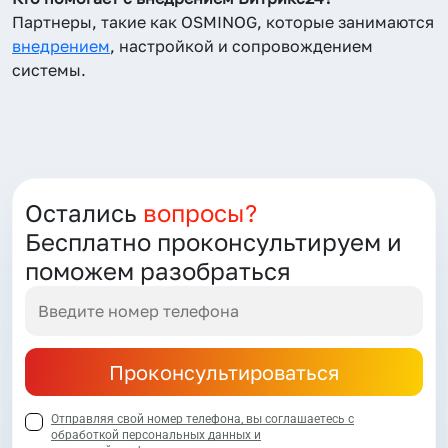
Партнеры, такие как OSMINOG, которые занимаются
внедрением
, настройкой и сопровождением
системы.
Остались
вопросы?
Бесплатно проконсультируем и
поможем разобраться
Проконсультироваться
Отправляя свой номер телефона, вы соглашаетесь с
обработкой персональных данных и