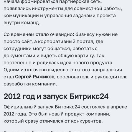
начала формироваться партнерская сеть,
появлялись инструменты для совместной работы,
коммуникации и управления задачами проекта
внутри команд.
Со временем стало очевидно: бизнесу нужен не
просто сайт, а корпоративный портал, где
сотрудники могут общаться, работать с
документами и видеть общую картину. Так
постепенно и родилась идея нового продукта.
Одним из ключевых идеологов этого направления
стал
Сергей Рыжиков
, сооснователь и руководитель
разработки компании.
2012 год и запуск Битрикс24
Официальный запуск Битрикс24 состоялся в апреле
2012 года. Это был новый продукт компании,
который сразу отличался от конкурентов.