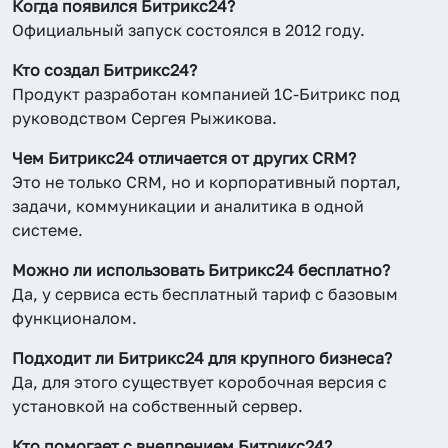
Когда появился Битрикс24?
Официальный запуск состоялся в 2012 году.
Кто создал Битрикс24?
Продукт разработан компанией 1С-Битрикс под
руководством Сергея Рыжикова.
Чем Битрикс24 отличается от других CRM?
Это не только CRM, но и корпоративный портал,
задачи, коммуникации и аналитика в одной
системе.
Можно ли использовать Битрикс24 бесплатно?
Да, у сервиса есть бесплатный тариф с базовым
функционалом.
Подходит ли Битрикс24 для крупного бизнеса?
Да, для этого существует коробочная версия с
установкой на собственный сервер.
Кто помогает с внедрением Битрикс24?