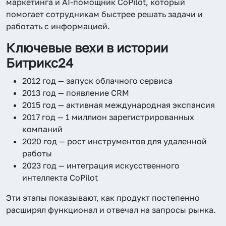
маркетинга и AI-помощник CoPilot, который
помогает сотрудникам быстрее решать задачи и
работать с информацией.
Ключевые вехи в истории
Битрикс24
2012 год — запуск облачного сервиса
2013 год — появление CRM
2015 год — активная международная экспансия
2017 год — 1 миллион зарегистрированных
компаний
2020 год — рост инструментов для удаленной
работы
2023 год — интеграция искусственного
интеллекта CoPilot
Эти этапы показывают, как продукт постепенно
расширял функционал и отвечал на запросы рынка.