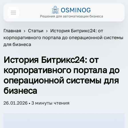
Решения для автоматизации бизнеса
Главная
Статьи
История Битрикс24: от
корпоративного портала до операционной системы
для бизнеса
История Битрикс24: от
корпоративного портала до
операционной системы для
бизнеса
26.01.2026
3 минуты чтения