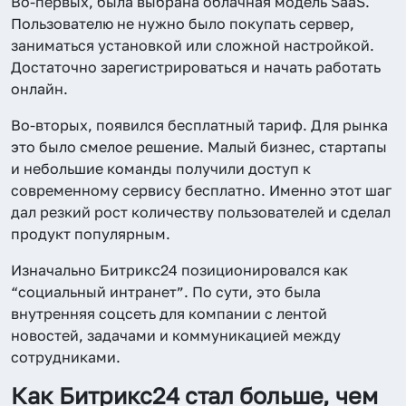
Во-первых, была выбрана облачная модель SaaS.
Пользователю не нужно было покупать сервер,
заниматься установкой или сложной настройкой.
Достаточно зарегистрироваться и начать работать
онлайн.
Во-вторых, появился бесплатный тариф. Для рынка
это было смелое решение. Малый бизнес, стартапы
и небольшие команды получили доступ к
современному сервису бесплатно. Именно этот шаг
дал резкий рост количеству пользователей и сделал
продукт популярным.
Изначально Битрикс24 позиционировался как
“социальный интранет”. По сути, это была
внутренняя соцсеть для компании с лентой
новостей, задачами и коммуникацией между
сотрудниками.
Как Битрикс24 стал больше, чем