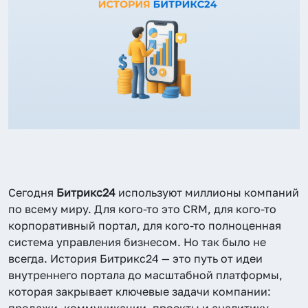
Сегодня
Битрикс24
используют миллионы компаний
по всему миру. Для кого-то это CRM, для кого-то
корпоративный портал, для кого-то полноценная
система управления бизнесом. Но так было не
всегда. История Битрикс24 — это путь от идеи
внутреннего портала до масштабной платформы,
которая закрывает ключевые задачи компании:
продажи, коммуникации, проекты и аналитику.