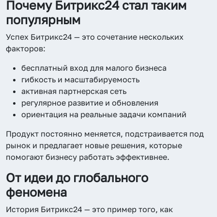
Почему Битрикс24 стал таким
популярным
Успех Битрикс24 — это сочетание нескольких
факторов:
бесплатный вход для малого бизнеса
гибкость и масштабируемость
активная партнерская сеть
регулярное развитие и обновления
ориентация на реальные задачи компаний
Продукт постоянно меняется, подстраивается под
рынок и предлагает новые решения, которые
помогают бизнесу работать эффективнее.
От идеи до глобального
феномена
История Битрикс24 — это пример того, как