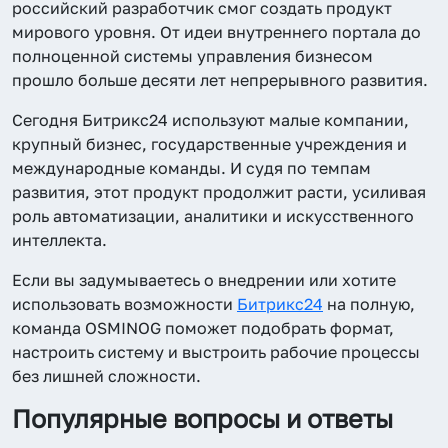
российский разработчик смог создать продукт
мирового уровня. От идеи внутреннего портала до
полноценной системы управления бизнесом
прошло больше десяти лет непрерывного развития.
Сегодня Битрикс24 используют малые компании,
крупный бизнес, государственные учреждения и
международные команды. И судя по темпам
развития, этот продукт продолжит расти, усиливая
роль автоматизации, аналитики и искусственного
интеллекта.
Если вы задумываетесь о внедрении или хотите
использовать возможности
Битрикс24
на полную,
команда OSMINOG поможет подобрать формат,
настроить систему и выстроить рабочие процессы
без лишней сложности.
Популярные вопросы и ответы