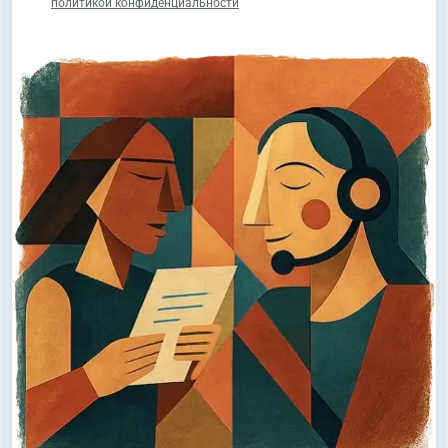
политикой конфиденциальности