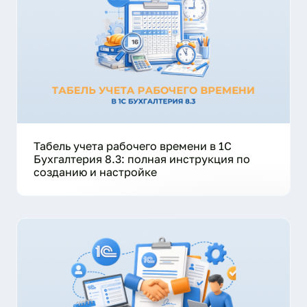
Табель учета рабочего времени в 1С
Бухгалтерия 8.3: полная инструкция по
созданию и настройке