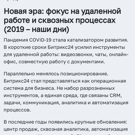
Новая эра: фокус на удаленной
работе и сквозных процессах
(2019 – наши дни)
Пандемия COVID-19 стала катализатором развития.
В короткие сроки Битрикс24 усилил инструменты
для удаленной работы: видеозвонки, чаты, онлайн-
офис, совместную работу с документами.
Параллельно менялось позиционирование.
Битрикс24 стал представляться как операционная
система для бизнеса. Не набор разрозненных
инструментов, а единая среда, где связаны CRM,
задачи, коммуникация, аналитика и автоматизация
процессов.
В последние годы появились крупные обновления:
центр продаж, сквозная аналитика, автоматизация