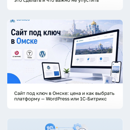
Сайт под ключ в Омске: цена и как выбрать
платформу — WordPress или 1С-Битрикс