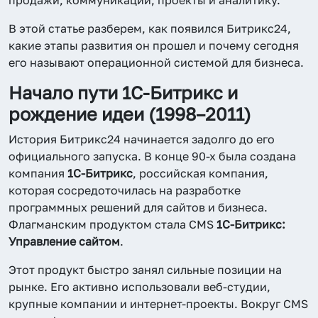
В этой статье разберем, как появился Битрикс24,
какие этапы развития он прошел и почему сегодня
его называют операционной системой для бизнеса.
Начало пути 1С-Битрикс и
рождение идеи (1998–2011)
История Битрикс24 начинается задолго до его
официального запуска. В конце 90-х была создана
компания
1С-Битрикс
, российская компания,
которая сосредоточилась на разработке
программных решений для сайтов и бизнеса.
Флагманским продуктом стала CMS
1С-Битрикс:
Управление сайтом
.
Этот продукт быстро занял сильные позиции на
рынке. Его активно использовали веб-студии,
крупные компании и интернет-проекты. Вокруг CMS