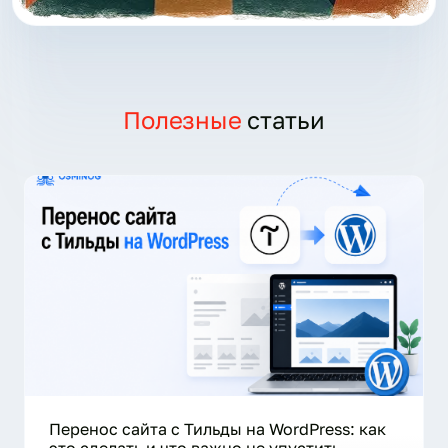
Полезные
статьи
Перенос сайта с Тильды на WordPress: как
это сделать и что важно не упустить