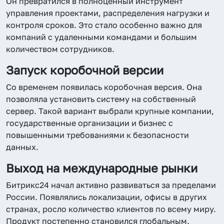
Он превратился в полноценный инструмент
управления проектами, распределения нагрузки и
контроля сроков. Это стало особенно важно для
компаний с удаленными командами и большим
количеством сотрудников.
Запуск коробочной версии
Со временем появилась коробочная версия. Она
позволяла установить систему на собственный
сервер. Такой вариант выбрали крупные компании,
государственные организации и бизнес с
повышенными требованиями к безопасности
данных.
Выход на международные рынки
Битрикс24 начал активно развиваться за пределами
России. Появлялись локализации, офисы в других
странах, росло количество клиентов по всему миру.
Продукт постепенно становился глобальным.