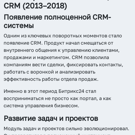
CRM (2013–2018)
Появление полноценной CRM-
системы
Одним из ключевых поворотных моментов стало
появление CRM. Продукт начал смещаться от
внутреннего общения к управлению клиентами,
продажами и маркетингом. CRM позволила
компаниям вести сделки, фиксировать контакты,
работать с воронкой и анализировать
эффективность работы отдела продаж.
Именно в этот период Битрикс24 стал
восприниматься не просто как портал, а как
система управления бизнесом.
Развитие задач и проектов
Модуль задач и проектов сильно эволюционировал.