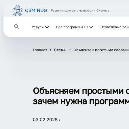
Решения для автоматизации бизнеса
Услуги
Все программы 1С
Отраслевые ре
Главная
Статьи
Объясняем простыми словами
Объясняем простыми 
зачем нужна программ
03.02.2026