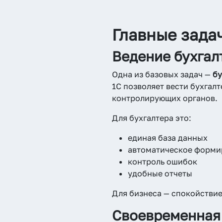
Главные зада
Ведение бухгал
Одна из базовых задач —
бу
1С позволяет вести бухгалт
контролирующих органов.
Для бухгалтера это:
единая база данных
автоматическое форми
контроль ошибок
удобные отчеты
Для бизнеса — спокойствие
Своевременная 