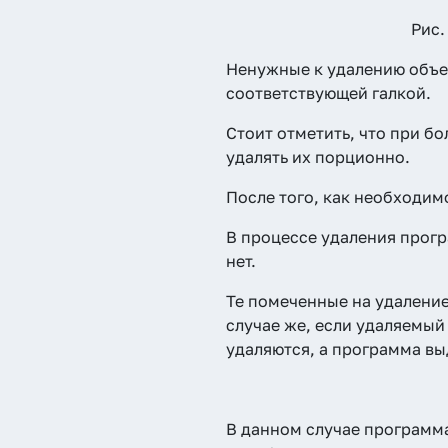
Рис.
Ненужные к удалению объек
соответствующей галкой.
Стоит отметить, что при б
удалять их порционно.
После того, как необходим
В процессе удаления прогр
нет.
Те помеченные на удаление
случае же, если удаляемый
удаляются, а программа вы
В данном случае программа 