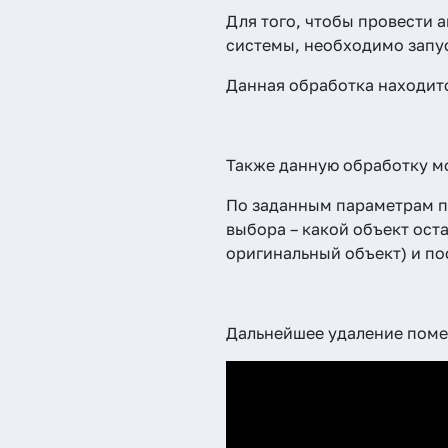
Для того, чтобы провести 
системы, необходимо запус
Данная обработка находит
Также данную обработку мо
По заданным параметрам п
выбора – какой объект ост
оригинальный объект) и по
Дальнейшее удаление поме