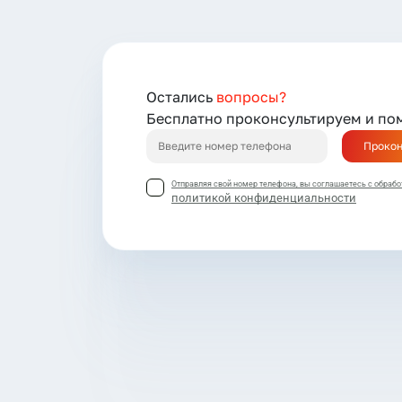
Остались
вопросы?
Бесплатно проконсультируем и по
Прокон
Отправляя свой номер телефона, вы соглашаетесь с обрабо
политикой конфиденциальности