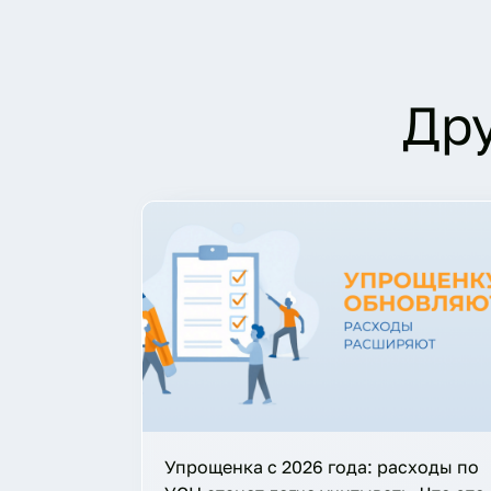
Др
Упрощенка с 2026 года: расходы по