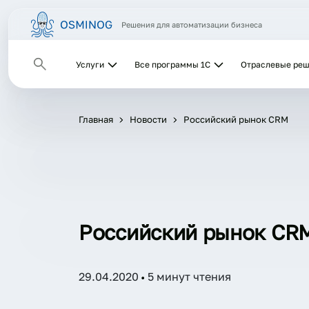
Решения для автоматизации бизнеса
Услуги
Все программы 1С
Отраслевые ре
Главная
Новости
Российский рынок CRM
Российский рынок CR
29.04.2020
5 минут чтения