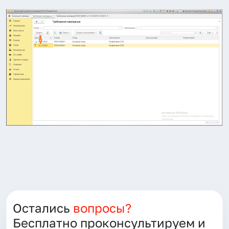
Остались
вопросы?
Бесплатно проконсультируем и