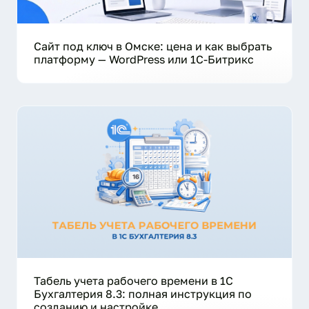
Сайт под ключ в Омске: цена и как выбрать
платформу — WordPress или 1С-Битрикс
Табель учета рабочего времени в 1С
Бухгалтерия 8.3: полная инструкция по
созданию и настройке