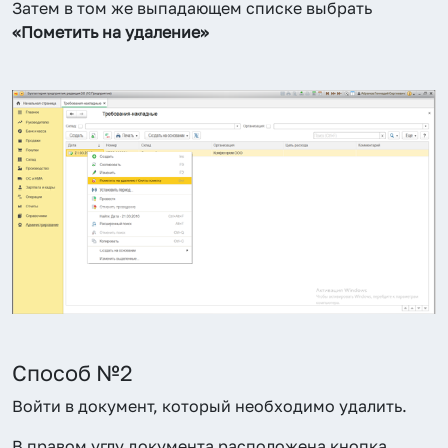
Затем в том же выпадающем списке выбрать
«Пометить на удаление»
Способ №2
Войти в документ, который необходимо удалить.
В правом углу документа расположена кнопка