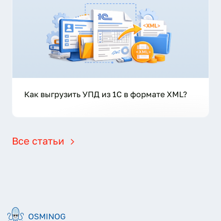
Как выгрузить УПД из 1С в формате XML?
Все статьи