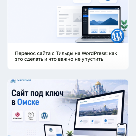
Перенос сайта с Тильды на WordPress: как
это сделать и что важно не упустить