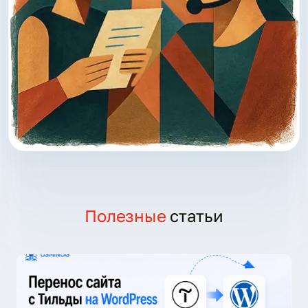
Полезные
статьи