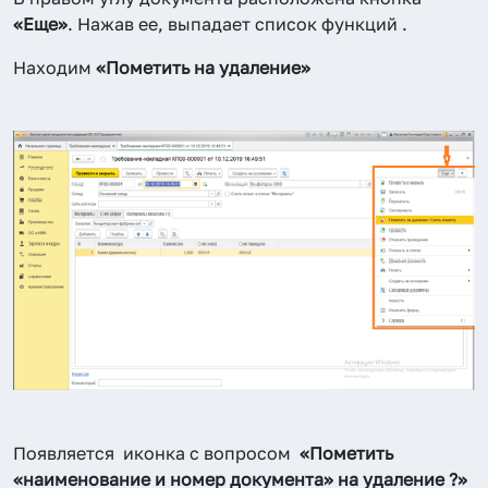
«Еще»
. Нажав ее, выпадает список функций .
Находим
«Пометить на удаление»
Появляется иконка с вопросом
«Пометить
«наименование и номер документа» на удаление ?»