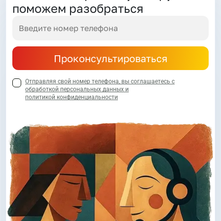
поможем разобраться
Проконсультироваться
Отправляя свой номер телефона, вы соглашаетесь с
обработкой персональных данных и
политикой конфиденциальности