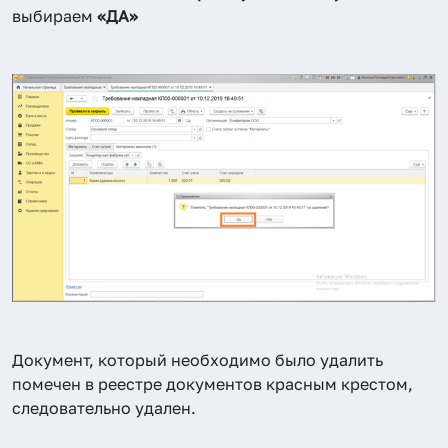
выбираем
«ДА»
Документ, который необходимо было удалить
помечен в реестре документов красным крестом,
следовательно удален.