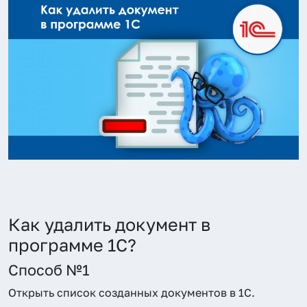
Как удалить документ в
программе 1С?
Способ №1
Открыть список созданных документов в 1С.