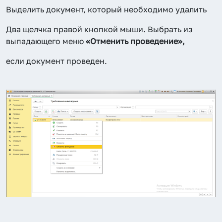
Выделить документ, который необходимо удалить
Два щелчка правой кнопкой мыши. Выбрать из
выпадающего меню
«Отменить проведение»,
если документ проведен.