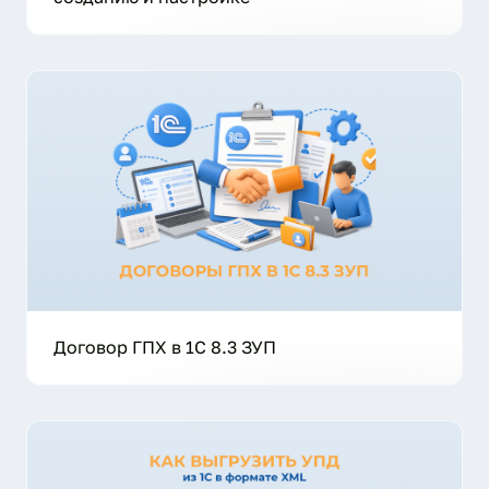
Договор ГПХ в 1С 8.3 ЗУП