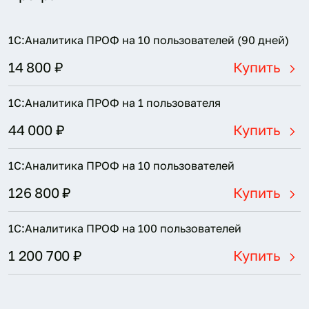
1С:Аналитика ПРОФ на 10 пользователей (90 дней)
14 800 ₽
Купить
1С:Аналитика ПРОФ на 1 пользователя
44 000 ₽
Купить
1С:Аналитика ПРОФ на 10 пользователей
126 800 ₽
Купить
1С:Аналитика ПРОФ на 100 пользователей
1 200 700 ₽
Купить