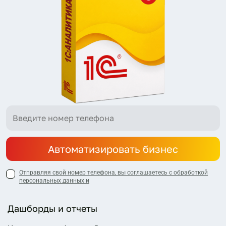
Автоматизировать бизнес
Отправляя свой номер телефона, вы соглашаетесь с обработкой
персональных данных и
Дашборды и отчеты