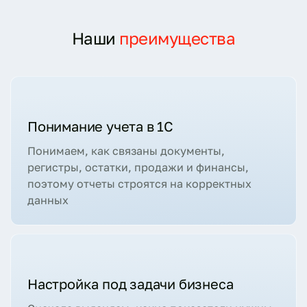
Наши
преимущества
Понимание учета в 1С
Понимаем, как связаны документы,
регистры, остатки, продажи и финансы,
поэтому отчеты строятся на корректных
данных
Настройка под задачи бизнеса