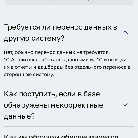
Требуется ли перенос данных в
другую систему?
Нет, обычно перенос данных не требуется.
1С:Аналитика работает с данными из 1С и выводит
их в отчеты и дашборды без отдельного переноса в
стороннюю систему.
Как поступить, если в базе
обнаружены некорректные
данные?
Каким образом обеспечивается