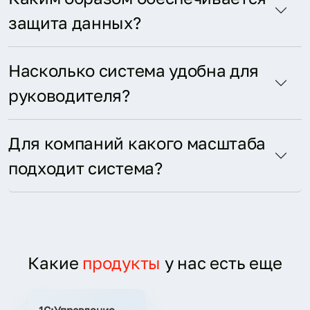
защита данных?
Насколько система удобна для
руководителя?
Для компаний какого масштаба
подходит система?
Какие
продукты
у нас есть еще