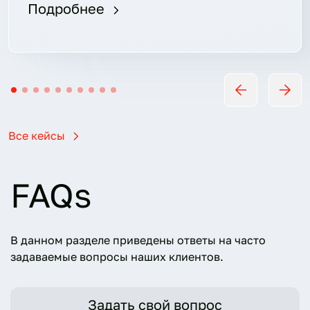
По
Подробнее
Все кейсы
FAQs
В данном разделе приведены ответы на часто
задаваемые вопросы наших клиентов.
Задать свой вопрос