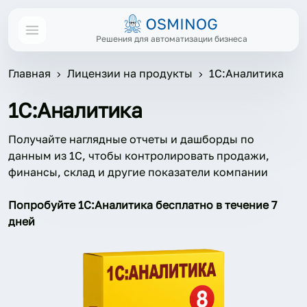
Решения для автоматизации бизнеса
Главная
Лицензии на продукты
1С:Аналитика
1С:Аналитика
Получайте наглядные отчеты и дашборды по
данным из 1С, чтобы контролировать продажи,
финансы, склад и другие показатели компании
Попробуйте 1С:Аналитика бесплатно в течение 7
дней