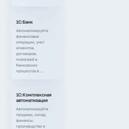
1С:Банк
Автоматизируйте
финансовые
операции, учет
клиентов,
договоров,
платежей и
банковских
процессов в ...
1С:Комплексная
автоматизация
Автоматизируйте
продажи, склад,
финансы,
производство и