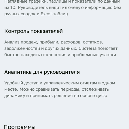
Наглядные графики, таблицы и показатели по данным
из 1С. Руководитель видит ключевую информацию без
ручных сводок и Excel-таблиц
Контроль показателей
Анализ продаж, прибыли, расходов, остатков,
задолженностей и других данных. Система помогает
быстро находить отклонения и проблемные участки
Аналитика для руководителя
Удобный доступ к управленческим отчетам в одном
месте. Можно сравнивать периоды, отслеживать
динамику и принимать решения на основе цифр
Программы