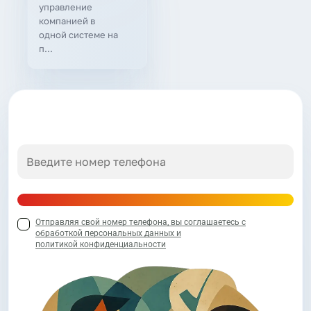
управление
компанией в
одной системе на
п...
Отправляя свой номер телефона, вы соглашаетесь с
обработкой персональных данных и
политикой конфиденциальности