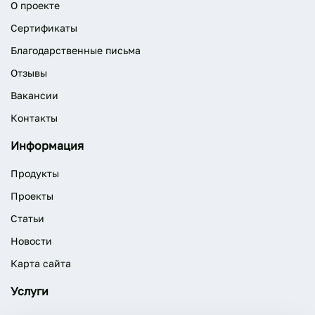
О проекте
Сертификаты
Благодарственные письма
Отзывы
Вакансии
Контакты
Информация
Продукты
Проекты
Статьи
Новости
Карта сайта
Услуги