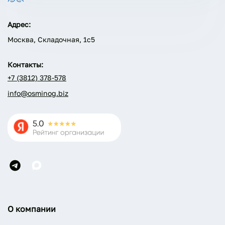
Адрес:
Москва, Складочная, 1с5
Контакты:
+7 (3812) 378-578
info@osminog.biz
О компании