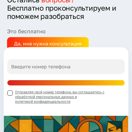
Бесплатно проконсультируем и
поможем разобраться
Это бесплатно
Да, мне нужна консультация
Отправляя свой номер телефона, вы соглашаетесь с
обработкой персональных данных и
политикой конфиденциальности