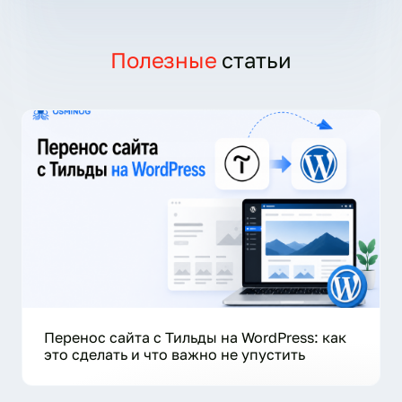
Полезные
статьи
Перенос сайта с Тильды на WordPress: как
это сделать и что важно не упустить