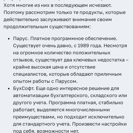
Хотя многие из них в последующем исчезают.
Поэтому рассмотрим только те продукты, которые
действительно заслуживают внимание своим
продолжительным существованиям:
Парус. Платное программное обеспечение.
Существует очень давно, с 1989 года. Несмотря
на огромное количество положительных
отзывов, существует два ключевых недостатка –
крайне высокая цена и отсутствие
специалистов, которые обладают приличным
опытом работы с Парусом.
БухСофт. Еще одно интересное решение для
автоматизации бухгалтерского, складского или
другого учета. Программа платная, стабильно
работает, выделяется многочисленными
преимуществами, но подходит исключительно
для стандартного учета. Произвести настройки
под себя, возможности нет.