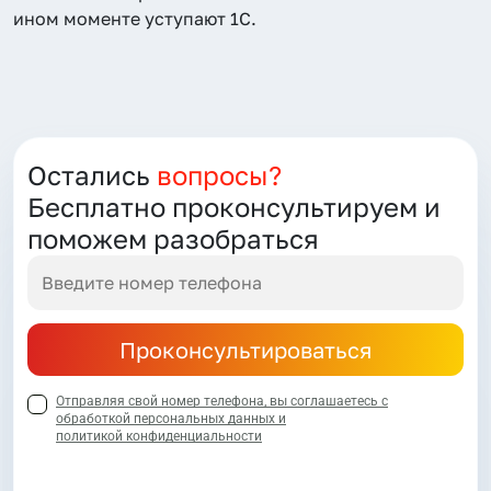
ином моменте уступают 1С.
Остались
вопросы?
Бесплатно проконсультируем и
поможем разобраться
Проконсультироваться
Отправляя свой номер телефона, вы соглашаетесь с
обработкой персональных данных и
политикой конфиденциальности