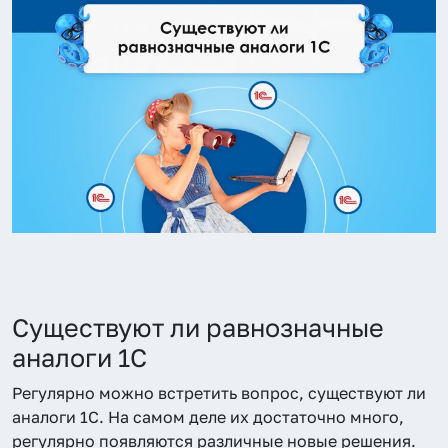
Существуют ли равнозначные
аналоги 1С
Регулярно можно встретить вопрос, существуют ли
аналоги 1С. На самом деле их достаточно много,
регулярно появляются различные новые решения.