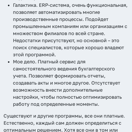
Галактика. ERP-система, очень функциональная,
позволяет автоматизировать многие
производственные процессы. Подойдет
промышленным компаниям или организациям с
множеством филиалов по всей стране.
Недостатки присутствуют, но основной – это
поиск специалистов, которые хорошо владеют
этой программой.
Мое дело. Платный сервис для
самостоятельного ведения бухгалтерского
учета. Позволяет формировать отчеты,
создавать акты и многое другое. Отсутствует
возможность внести дополнительные
настройки, чтобы полностью оптимизировать
работу под определенные моменты.
Существуют и другие программы, все они платные.
Естественно, каждый сам должен определиться с
оптимальным решением. Хотя все они в том или