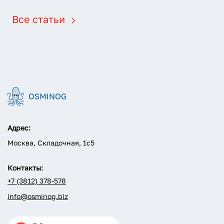
Все статьи
Адрес:
Москва, Складочная, 1с5
Контакты:
+7 (3812) 378-578
info@osminog.biz