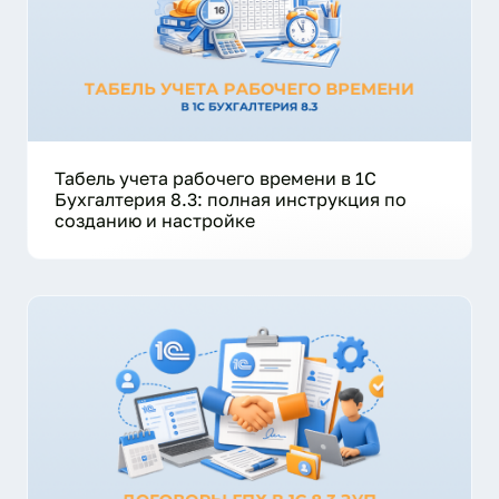
Табель учета рабочего времени в 1С
Бухгалтерия 8.3: полная инструкция по
созданию и настройке