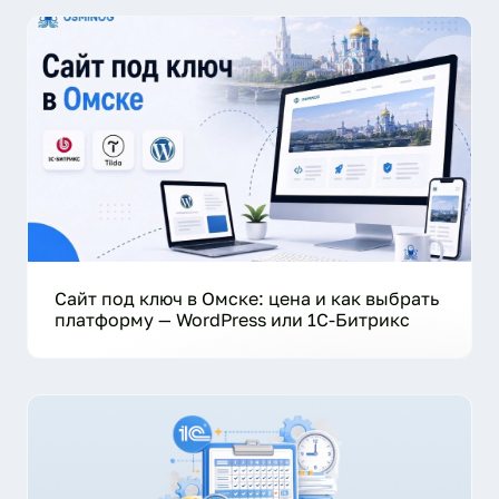
Сайт под ключ в Омске: цена и как выбрать
платформу — WordPress или 1С-Битрикс