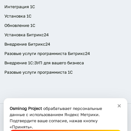
Интеграция 1С
Установка 1С
Обновление 1С
Установка Битрикс24
Внедрение Битрикс24
Разовые услуги программиста Битрикс24
Внедрение 1С:ЗУП для вашего бизнеса
Разовые услуги программиста 1C
×
Osminog Project
обрабатывает персональные
данные с использованием Яндекс Метрики.
© 2026 OSMINOG. Все права защищены.
Подтвердите ваше согласие, нажав кнопку
Политика конфиденциальности
«Принять».