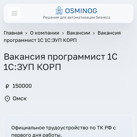
Решения для автоматизации бизнеса
Главная
О компании
Вакансии
Вакансия
программист 1С 1С:ЗУП КОРП
Вакансия программист 1С
1С:ЗУП КОРП
150000
Омск
Официальное трудоустройство по ТК РФ с
первого дня работы.