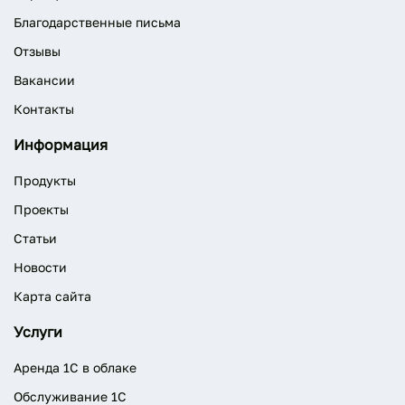
Благодарственные письма
Отзывы
Вакансии
Контакты
Информация
Продукты
Проекты
Статьи
Новости
Карта сайта
Услуги
Аренда 1С в облаке
Обслуживание 1С