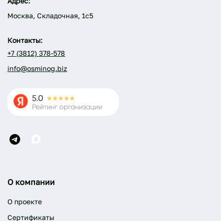
Адрес:
Москва, Складочная, 1с5
Контакты:
+7 (3812) 378-578
info@osminog.biz
О компании
О проекте
Сертификаты