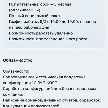
Испытательный срок — 3 месяца
(оплачиваемый).
Полный социальный пакет.
График работы: 5/2 с 10:00 до 19:00, плавное
начало рабочего дня
Возможность работать удаленно
Возможность профессионального роста.
Обязанности:
Обязанности:
Сопровождение и техническая поддержка
конфигурации 1С:ЗУП.КОРП.
Доработка конфигураций под бизнес-процессы
компании.
Написание обменов, внешних отчётов, обработок.
Консультации пользователей.