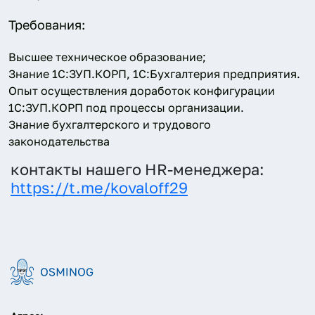
Требования:
Высшее техническое образование;
Знание 1С:ЗУП.КОРП, 1С:Бухгалтерия предприятия.
Опыт осуществления доработок конфигурации
1С:ЗУП.КОРП под процессы организации.
Знание бухгалтерского и трудового
законодательства
контакты нашего HR-менеджера:
https://t.me/kovaloff29